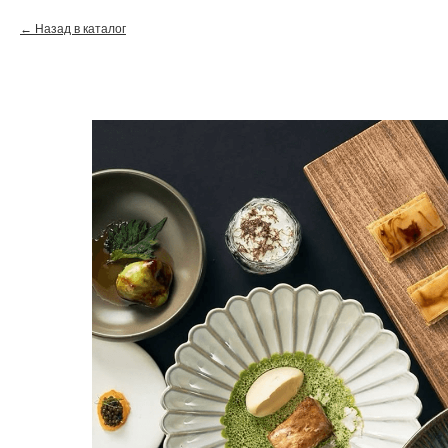
Назад в каталог